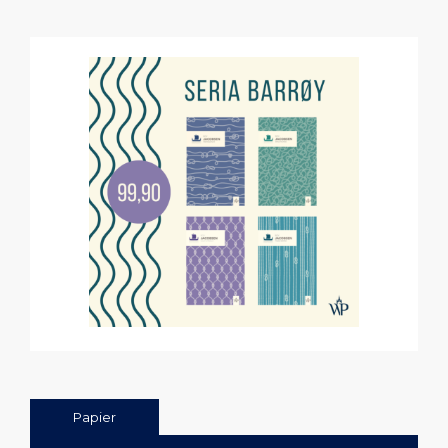
Papier