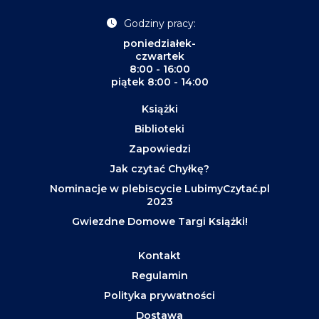
Godziny pracy:
poniedziałek-
czwartek
8:00 - 16:00
piątek 8:00 - 14:00
Książki
Biblioteki
Zapowiedzi
Jak czytać Chyłkę?
Nominacje w plebiscycie LubimyCzytać.pl
2023
Gwiezdne Domowe Targi Książki!
Kontakt
Regulamin
Polityka prywatności
Dostawa