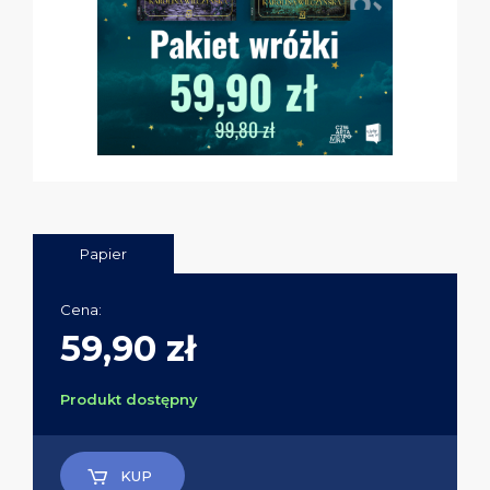
Papier
Cena:
59,90 zł
Produkt dostępny
KUP