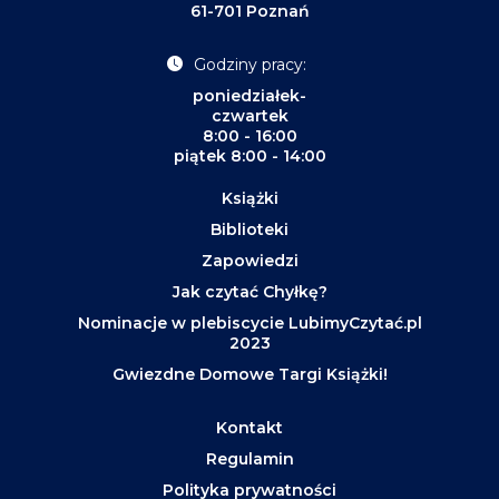
61-701 Poznań
Godziny pracy:
poniedziałek-
czwartek
8:00 - 16:00
piątek 8:00 - 14:00
Książki
Biblioteki
Zapowiedzi
Jak czytać Chyłkę?
Nominacje w plebiscycie LubimyCzytać.pl
2023
Gwiezdne Domowe Targi Książki!
Kontakt
Regulamin
Polityka prywatności