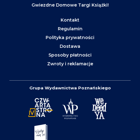
Gwiezdne Domowe Targi Książki!
Kontakt
Regulamin
Polityka prywatności
Dostawa
Sposoby płatności
Zwroty i reklamacje
Grupa Wydawnictwa Poznańskiego