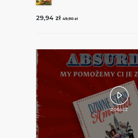
29,94 zł
49,90 zł
ZOBACZ