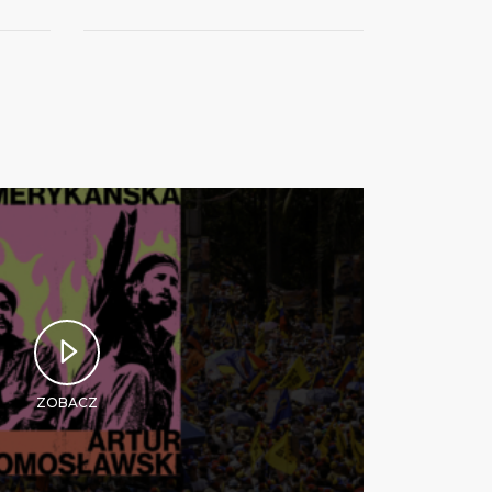
ZOBACZ