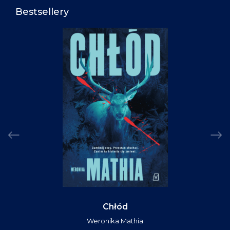
Bestsellery
Chłód
Weronika Mathia