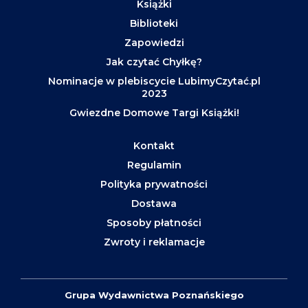
Książki
Biblioteki
Zapowiedzi
Jak czytać Chyłkę?
Nominacje w plebiscycie LubimyCzytać.pl
2023
Gwiezdne Domowe Targi Książki!
Kontakt
Regulamin
Polityka prywatności
Dostawa
Sposoby płatności
Zwroty i reklamacje
Grupa Wydawnictwa Poznańskiego