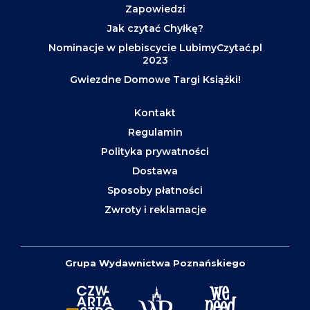
Zapowiedzi
Jak czytać Chyłkę?
Nominacje w plebiscycie LubimyCzytać.pl
2023
Gwiezdne Domowe Targi Książki!
Kontakt
Regulamin
Polityka prywatności
Dostawa
Sposoby płatności
Zwroty i reklamacje
Grupa Wydawnictwa Poznańskiego