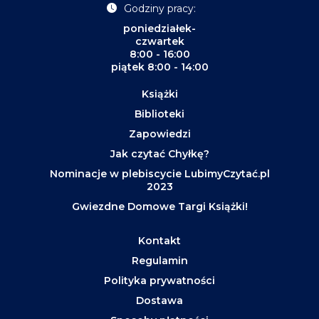
Godziny pracy:
poniedziałek-
czwartek
8:00 - 16:00
piątek 8:00 - 14:00
Książki
Biblioteki
Zapowiedzi
Jak czytać Chyłkę?
Nominacje w plebiscycie LubimyCzytać.pl
2023
Gwiezdne Domowe Targi Książki!
Kontakt
Regulamin
Polityka prywatności
Dostawa