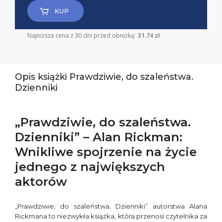
KUP
Najniższa cena z 30 dni przed obniżką:
31.74 zł
Opis książki Prawdziwie, do szaleństwa.
Dzienniki
„Prawdziwie, do szaleństwa.
Dzienniki” – Alan Rickman:
Wnikliwe spojrzenie na życie
jednego z największych
aktorów
„Prawdziwie, do szaleństwa. Dzienniki” autorstwa Alana
Rickmana to niezwykła książka, która przenosi czytelnika za