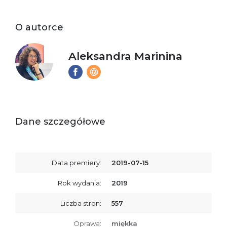
O autorce
Aleksandra Marinina
Dane szczegółowe
Data premiery:
2019-07-15
Rok wydania:
2019
Liczba stron:
557
Oprawa:
miękka