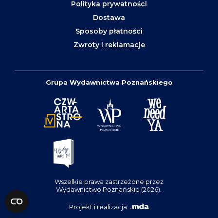
Polityka prywatności
Dostawa
Sposoby płatności
Zwroty i reklamacje
Grupa Wydawnictwa Poznańskiego
Wszelkie prawa zastrzeżone przez
Wydawnictwo Poznańskie (2026).
Projekt i realizacja: