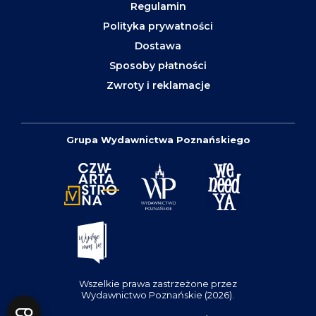
Regulamin
Polityka prywatności
Dostawa
Sposoby płatności
Zwroty i reklamacje
Grupa Wydawnictwa Poznańskiego
Wszelkie prawa zastrzeżone przez
Wydawnictwo Poznańskie (2026).