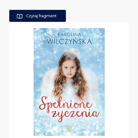
Czytaj fragment