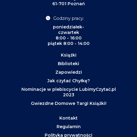
61-701 Poznań
Godziny pracy:
poniedziałek-
czwartek
8:00 - 16:00
piątek 8:00 - 14:00
Książki
Biblioteki
Zapowiedzi
Jak czytać Chyłkę?
Nominacje w plebiscycie LubimyCzytać.pl
2023
Gwiezdne Domowe Targi Książki!
Kontakt
Regulamin
Polityka prywatności