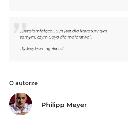
„Oszałamiająca… Syn jest dla literatury tym
samym, czym Goya dla malarstwa”.
„Sydney Morning Herald”
O autorze
Philipp Meyer