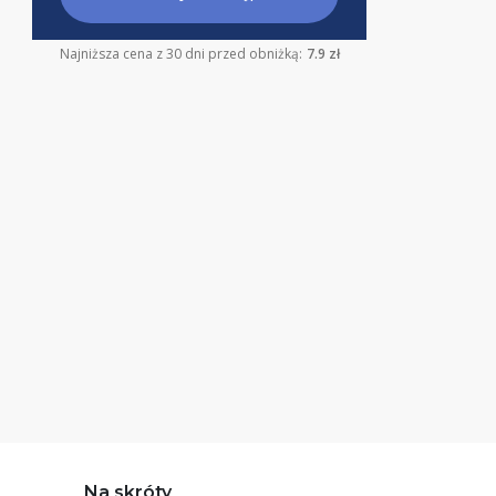
Najniższa cena z 30 dni przed obniżką:
7.9 zł
Na skróty