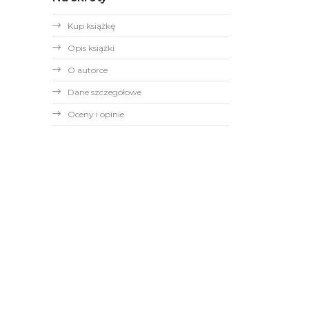
Kup książkę
Opis książki
O autorce
Dane szczegółowe
Oceny i opinie