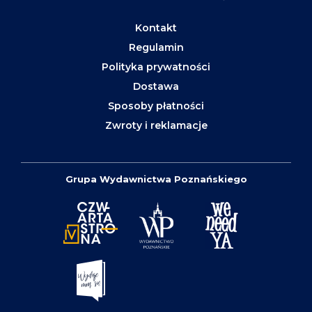
Kontakt
Regulamin
Polityka prywatności
Dostawa
Sposoby płatności
Zwroty i reklamacje
Grupa Wydawnictwa Poznańskiego