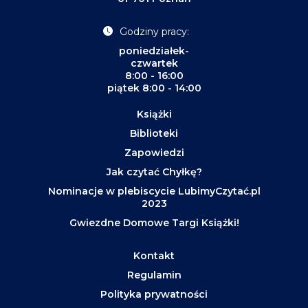
Godziny pracy:
poniedziałek-
czwartek
8:00 - 16:00
piątek 8:00 - 14:00
Książki
Biblioteki
Zapowiedzi
Jak czytać Chyłkę?
Nominacje w plebiscycie LubimyCzytać.pl
2023
Gwiezdne Domowe Targi Książki!
Kontakt
Regulamin
Polityka prywatności