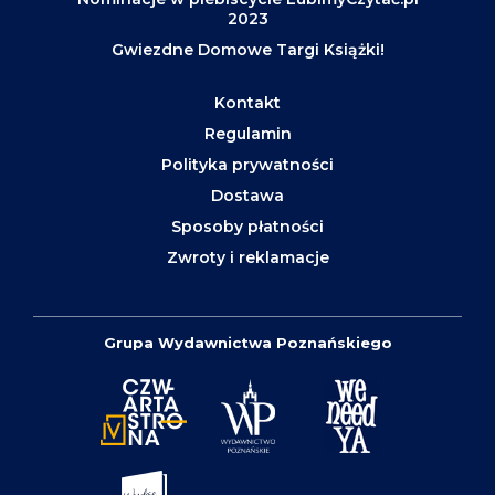
2023
Gwiezdne Domowe Targi Książki!
Kontakt
Regulamin
Polityka prywatności
Dostawa
Sposoby płatności
Zwroty i reklamacje
Grupa Wydawnictwa Poznańskiego