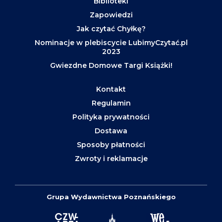
Biblioteki
Zapowiedzi
Jak czytać Chyłkę?
Nominacje w plebiscycie LubimyCzytać.pl
2023
Gwiezdne Domowe Targi Książki!
Kontakt
Regulamin
Polityka prywatności
Dostawa
Sposoby płatności
Zwroty i reklamacje
Grupa Wydawnictwa Poznańskiego