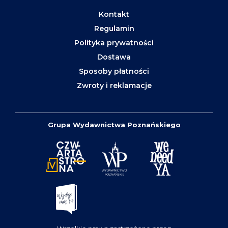
Kontakt
Regulamin
Polityka prywatności
Dostawa
Sposoby płatności
Zwroty i reklamacje
Grupa Wydawnictwa Poznańskiego