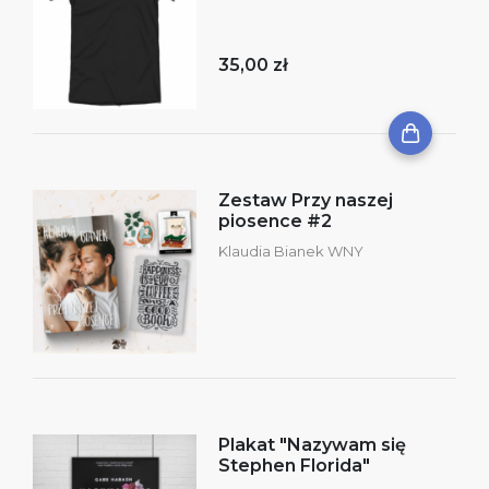
35,00 zł
Zestaw Przy naszej
piosence #2
Klaudia Bianek WNY
Plakat "Nazywam się
Stephen Florida"