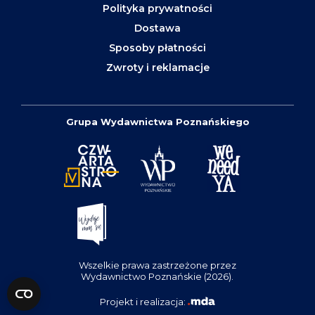
Polityka prywatności
Dostawa
Sposoby płatności
Zwroty i reklamacje
Grupa Wydawnictwa Poznańskiego
Wszelkie prawa zastrzeżone przez
Wydawnictwo Poznańskie (2026).
Projekt i realizacja: