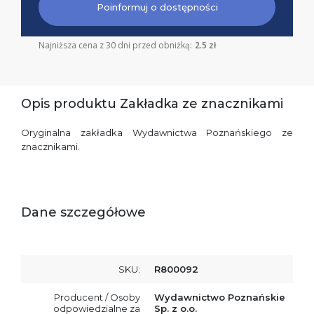
Poinformuj o dostępności
Najniższa cena z 30 dni przed obniżką:
2.5 zł
Opis produktu Zakładka ze znacznikami
Oryginalna zakładka Wydawnictwa Poznańskiego ze
znacznikami.
Dane szczegółowe
SKU:
R800092
Producent / Osoby
Wydawnictwo Poznańskie
odpowiedzialne za
Sp. z o.o.