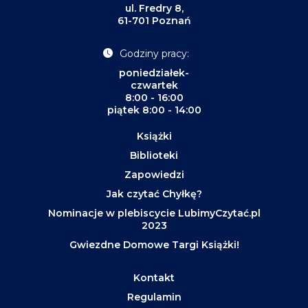
ul. Fredry 8,
61-701 Poznań
Godziny pracy:
poniedziałek-
czwartek
8:00 - 16:00
piątek 8:00 - 14:00
Książki
Biblioteki
Zapowiedzi
Jak czytać Chyłkę?
Nominacje w plebiscycie LubimyCzytać.pl
2023
Gwiezdne Domowe Targi Książki!
Kontakt
Regulamin