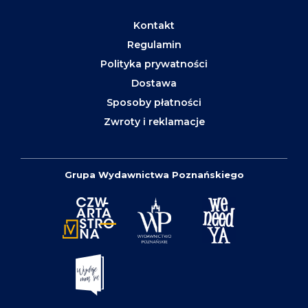
Kontakt
Regulamin
Polityka prywatności
Dostawa
Sposoby płatności
Zwroty i reklamacje
Grupa Wydawnictwa Poznańskiego