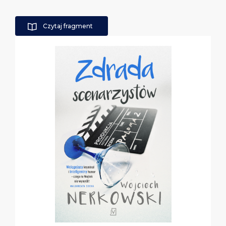
Czytaj fragment