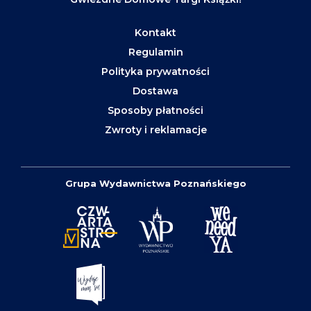
Kontakt
Regulamin
Polityka prywatności
Dostawa
Sposoby płatności
Zwroty i reklamacje
Grupa Wydawnictwa Poznańskiego