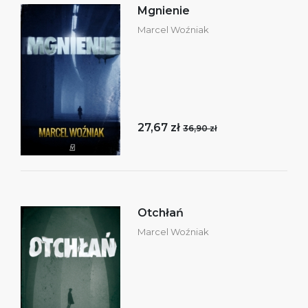
Mgnienie
Marcel Woźniak
27,67 zł
36,90 zł
Otchłań
Marcel Woźniak