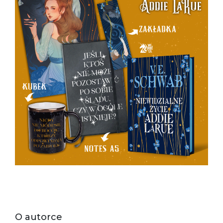
O autorce