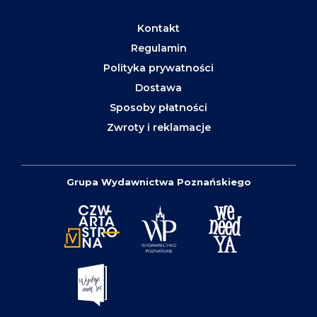
Kontakt
Regulamin
Polityka prywatności
Dostawa
Sposoby płatności
Zwroty i reklamacje
Grupa Wydawnictwa Poznańskiego