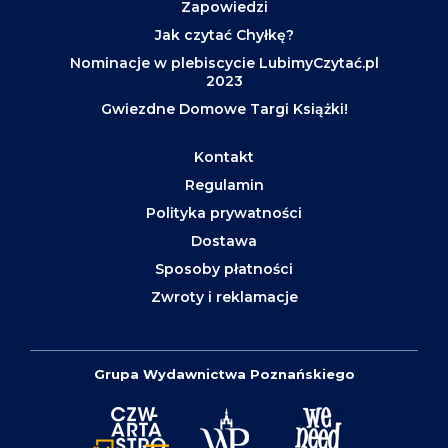
Zapowiedzi
Jak czytać Chyłkę?
Nominacje w plebiscycie LubimyCzytać.pl
2023
Gwiezdne Domowe Targi Książki!
Kontakt
Regulamin
Polityka prywatności
Dostawa
Sposoby płatności
Zwroty i reklamacje
Grupa Wydawnictwa Poznańskiego