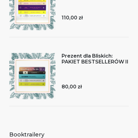
110,00 zł
Prezent dla Bliskich:
PAKIET BESTSELLERÓW II
80,00 zł
Booktrailery