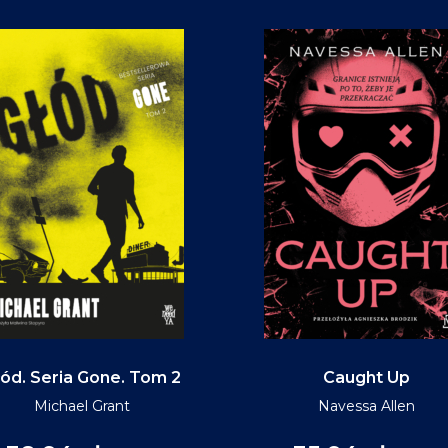
ód. Seria Gone. Tom 2
Caught Up
Michael Grant
Navessa Allen