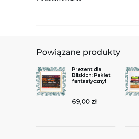
Powiązane produkty
Prezent dla
Bliskich: Pakiet
fantastyczny!
69,00 zł