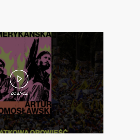
ZOBACZ