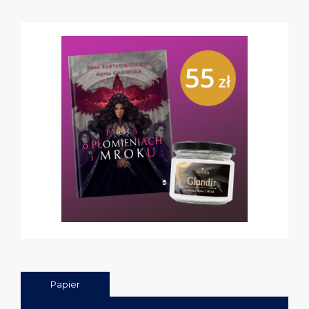
Papier