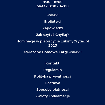
8:00 - 16:00
piątek 8:00 - 14:00
Książki
Biblioteki
Zapowiedzi
Jak czytać Chyłkę?
Nominacje w plebiscycie LubimyCzytać.pl
2023
Gwiezdne Domowe Targi Książki!
Kontakt
Regulamin
Polityka prywatności
Dostawa
Sposoby płatności
Zwroty i reklamacje