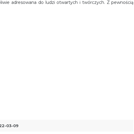
pliwie adresowana do ludzi otwartych i twórczych. Z pewnością
22-03-09