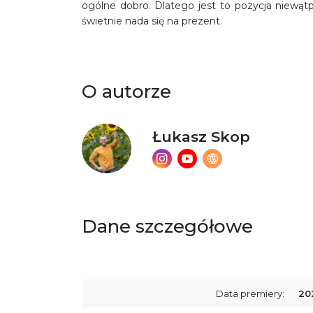
ogólne dobro. Dlatego jest to pozycja niewąt
świetnie nada się na prezent.
O autorze
Łukasz Skop
Dane szczegółowe
Data premiery:
20