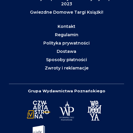
2023
Gwiezdne Domowe Targi Książki!
Kontakt
Regulamin
Polityka prywatności
Dostawa
Sposoby płatności
Zwroty i reklamacje
Grupa Wydawnictwa Poznańskiego