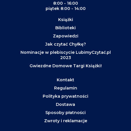
8:00 - 16:00
piątek 8:00 - 14:00
Książki
Biblioteki
Zapowiedzi
Jak czytać Chyłkę?
Nominacje w plebiscycie LubimyCzytać.pl
2023
Gwiezdne Domowe Targi Książki!
Kontakt
Regulamin
Polityka prywatności
Dostawa
Sposoby płatności
Zwroty i reklamacje