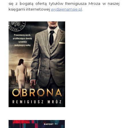
się z bogatą ofertą tytułów Remigiusza Mroza w naszej
księgarni internetowej
wydajenamsie.pl
.