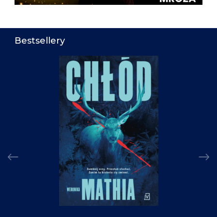
Bestsellery