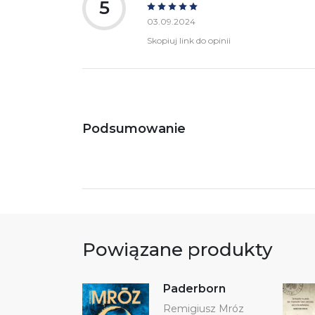
5
03.09.2024
Skopiuj link do opinii
Podsumowanie
Powiązane produkty
Paderborn
Remigiusz Mróz