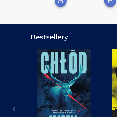
Bestsellery