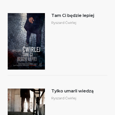
Tam Ci będzie lepiej
Ryszard Ćwirlej
Tylko umarli wiedzą
Ryszard Ćwirlej