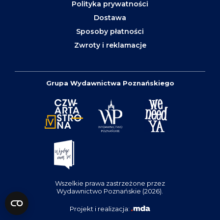
Polityka prywatności
Dostawa
Sposoby płatności
Zwroty i reklamacje
Grupa Wydawnictwa Poznańskiego
Wszelkie prawa zastrzeżone przez
Wydawnictwo Poznańskie (2026).
Projekt i realizacja: