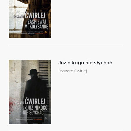
Już nikogo nie słychać
Ryszard Ćwirlej