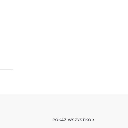
POKAŻ WSZYSTKO