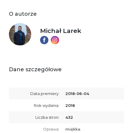
O autorze
Michał Larek
Dane szczegółowe
Data premiery:
2018-06-04
Rok wydania:
2018
Liczba stron:
432
Oprawa:
miękka