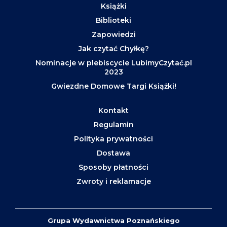
Książki
Biblioteki
Zapowiedzi
Jak czytać Chyłkę?
Nominacje w plebiscycie LubimyCzytać.pl
2023
Gwiezdne Domowe Targi Książki!
Kontakt
Regulamin
Polityka prywatności
Dostawa
Sposoby płatności
Zwroty i reklamacje
Grupa Wydawnictwa Poznańskiego