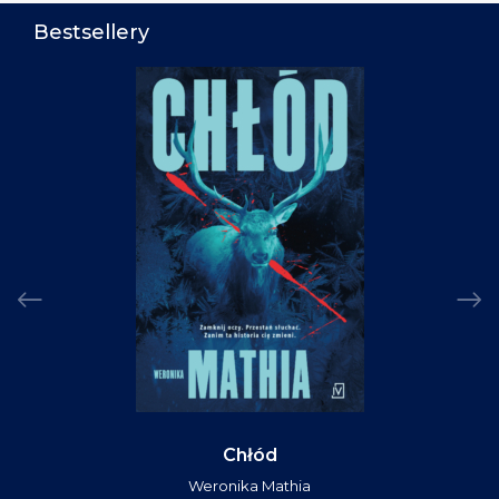
Bestsellery
Chłód
Weronika Mathia