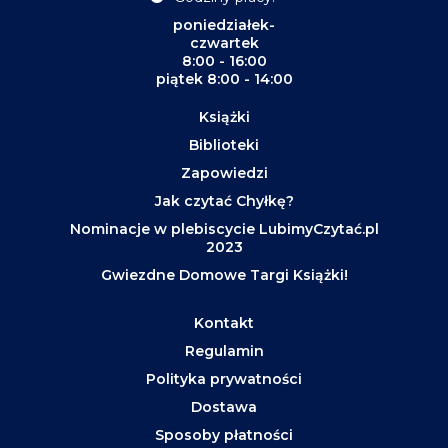
poniedziałek-
czwartek
8:00 - 16:00
piątek 8:00 - 14:00
Książki
Biblioteki
Zapowiedzi
Jak czytać Chyłkę?
Nominacje w plebiscycie LubimyCzytać.pl
2023
Gwiezdne Domowe Targi Książki!
Kontakt
Regulamin
Polityka prywatności
Dostawa
Sposoby płatności