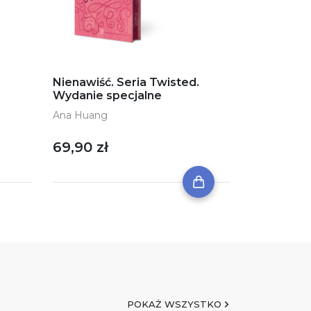
Nienawiść. Seria Twisted.
Wydanie specjalne
Ana Huang
69,90 zł
POKAŻ WSZYSTKO