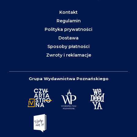
Kontakt
Regulamin
Polityka prywatności
Dostawa
Sposoby płatności
Zwroty i reklamacje
Grupa Wydawnictwa Poznańskiego