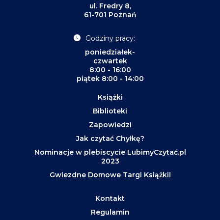
ul. Fredry 8,
61-701 Poznań
Godziny pracy:
poniedziałek-
czwartek
8:00 - 16:00
piątek 8:00 - 14:00
Książki
Biblioteki
Zapowiedzi
Jak czytać Chyłkę?
Nominacje w plebiscycie LubimyCzytać.pl
2023
Gwiezdne Domowe Targi Książki!
Kontakt
Regulamin