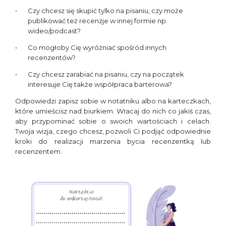
Czy chcesz się skupić tylko na pisaniu, czy może
publikować też recenzje w innej formie np.
wideo/podcast?
Co mogłoby Cię wyróżniać spośród innych
recenzentów?
Czy chcesz zarabiać na pisaniu, czy na początek
interesuje Cię także współpraca barterowa?
Odpowiedzi zapisz sobie w notatniku albo na karteczkach,
które umieścisz nad biurkiem. Wracaj do nich co jakiś czas,
aby przypominać sobie o swoich wartościach i celach.
Twoja wizja, czego chcesz, pozwoli Ci podjąć odpowiednie
kroki do realizacji marzenia bycia recenzentką lub
recenzentem.