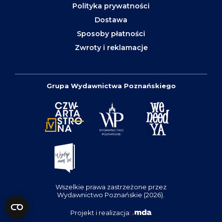
Polityka prywatności
Dostawa
Sposoby płatności
Zwroty i reklamacje
Grupa Wydawnictwa Poznańskiego
Wszelkie prawa zastrzeżone przez
Wydawnictwo Poznańskie (2026).
Projekt i realizacja: