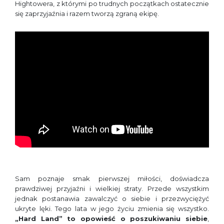
Hightowera, z którymi po trudnych początkach ostatecznie
się zaprzyjaźnia i razem tworzą zgraną ekipę.
Sam poznaje smak pierwszej miłości, doświadcza
prawdziwej przyjaźni i wielkiej straty. Przede wszystkim
jednak postanawia zawalczyć o siebie i przezwyciężyć
ukryte lęki. Tego lata w jego życiu zmienia się wszystko.
„Hard Land” to opowieść o poszukiwaniu siebie
,