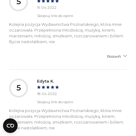
5
19.04.2022
Skopiuj link do opinii
Kolejna pozycja Wydawnictwa Poznańskiego, która mnie
oczarowała. Przepełniona młodością, muzyką, kinem,
marzeniami, miłością, smutkiem, rozczarowaniem i bólem.
Bycie nastolatkiem, nie
Rozwiń
Edyta K.
5
18.04.2022
Skopiuj link do opinii
Kolejna pozycja Wydawnictwa Poznańskiego, która mnie
oczarowała. Przepełniona młodością, muzyką, kinem,
marzeniami, miłością, smutkiem, rozczarowaniem i bólem.
Bycie nastolatkiem, nie