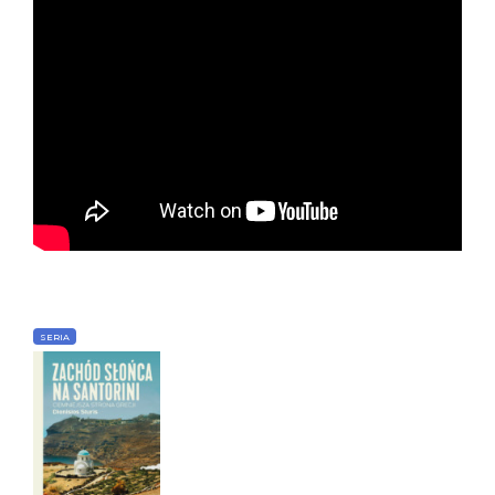
SERIA