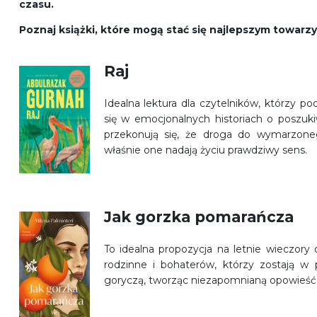
czasu.
Poznaj książki, które mogą stać się najlepszym towarz
Raj
Idealna lektura dla czytelników, którzy 
się w emocjonalnych historiach o poszuki
przekonują się, że droga do wymarzone
właśnie one nadają życiu prawdziwy sens.
Jak gorzka pomarańcza
To idealna propozycja na letnie wieczory 
rodzinne i bohaterów, którzy zostają w 
goryczą, tworząc niezapomnianą opowieść 