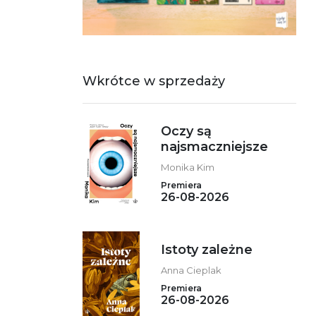
Wkrótce w sprzedaży
Oczy są
najsmaczniejsze
Monika Kim
Premiera
26-08-2026
Istoty zależne
Anna Cieplak
Premiera
26-08-2026