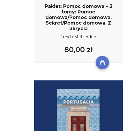
Pakiet: Pomoc domowa - 3
tomy: Pomoc
domowa/Pomoc domowa.
Sekret/Pomoc domowa. Z
ukrycia
Freida McFadden
80,00 zł