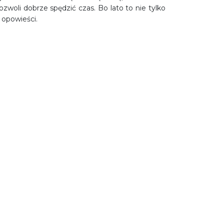
woli dobrze spędzić czas. Bo lato to nie tylko
 opowieści.