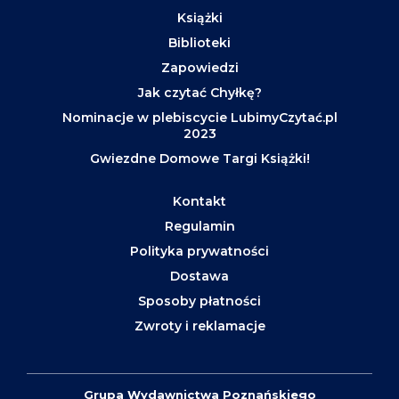
Książki
Biblioteki
Zapowiedzi
Jak czytać Chyłkę?
Nominacje w plebiscycie LubimyCzytać.pl
2023
Gwiezdne Domowe Targi Książki!
Kontakt
Regulamin
Polityka prywatności
Dostawa
Sposoby płatności
Zwroty i reklamacje
Grupa Wydawnictwa Poznańskiego