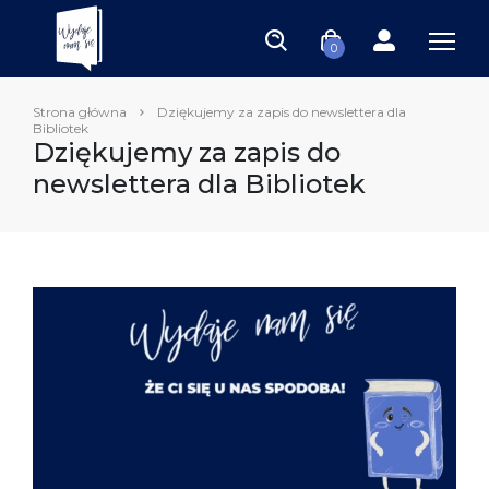
0
Strona główna
Dziękujemy za zapis do newslettera dla
Bibliotek
Dziękujemy za zapis do
newslettera dla Bibliotek