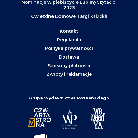
Nominacje w plebiscycie LubimyCzytać.pl
2023
Gwiezdne Domowe Targi Książki!
Kontakt
Regulamin
Polityka prywatności
Dostawa
Sposoby płatności
Zwroty i reklamacje
Grupa Wydawnictwa Poznańskiego