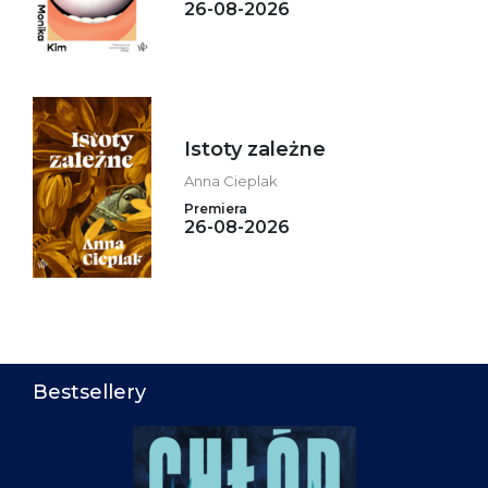
26-08-2026
Istoty zależne
Anna Cieplak
Premiera
26-08-2026
Bestsellery