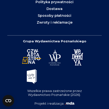
Polityka prywatności
Dostawa
Sposoby płatności
Zwroty i reklamacje
Grupa Wydawnictwa Poznańskiego
Wszelkie prawa zastrzeżone przez
Wydawnictwo Poznańskie (2026).
Projekt i realizacja: