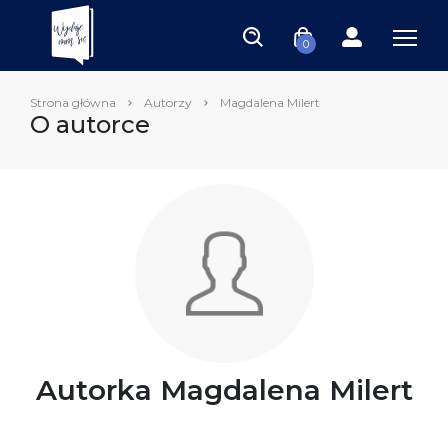
0
Strona główna
Autorzy
Magdalena Milert
O autorce
Autorka Magdalena Milert