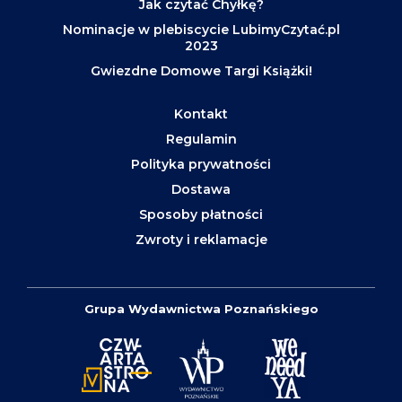
Jak czytać Chyłkę?
Nominacje w plebiscycie LubimyCzytać.pl
2023
Gwiezdne Domowe Targi Książki!
Kontakt
Regulamin
Polityka prywatności
Dostawa
Sposoby płatności
Zwroty i reklamacje
Grupa Wydawnictwa Poznańskiego