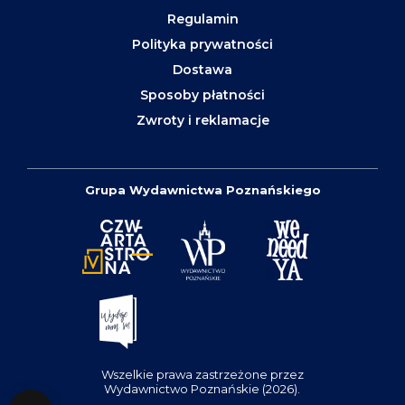
Regulamin
Polityka prywatności
Dostawa
Sposoby płatności
Zwroty i reklamacje
Grupa Wydawnictwa Poznańskiego
Wszelkie prawa zastrzeżone przez
Wydawnictwo Poznańskie (2026).