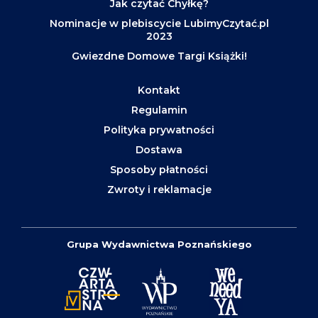
Jak czytać Chyłkę?
Nominacje w plebiscycie LubimyCzytać.pl
2023
Gwiezdne Domowe Targi Książki!
Kontakt
Regulamin
Polityka prywatności
Dostawa
Sposoby płatności
Zwroty i reklamacje
Grupa Wydawnictwa Poznańskiego