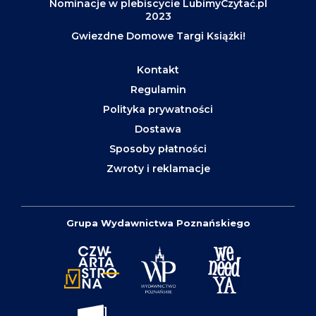
Nominacje w plebiscycie LubimyCzytać.pl
2023
Gwiezdne Domowe Targi Książki!
Kontakt
Regulamin
Polityka prywatności
Dostawa
Sposoby płatności
Zwroty i reklamacje
Grupa Wydawnictwa Poznańskiego