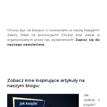
Chcesz być na bieżąco z nowościami w naszej księgarni?
Zależy Tobie na promocjach? Chcesz brać udział w
organizowanych przez nas wydarzeniach?
Zapisz się do
naszego newslettera
:
Zobacz inne inspirujące artykuły na
naszym blogu:
Jak
zadbać o
książki?