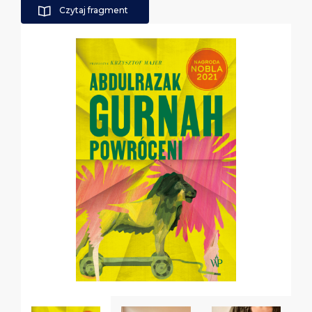
Czytaj fragment