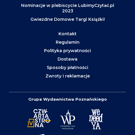
Nominacje w plebiscycie LubimyCzytać.pl
2023
Gwiezdne Domowe Targi Książki!
Kontakt
Regulamin
Polityka prywatności
Dostawa
Sposoby płatności
Zwroty i reklamacje
Grupa Wydawnictwa Poznańskiego