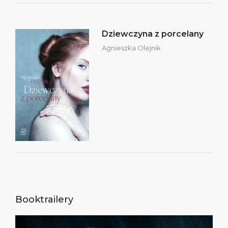
Dziewczyna z porcelany
Agnieszka Olejnik
Booktrailery