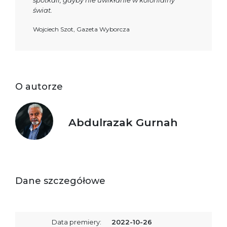
świat.
Wojciech Szot, Gazeta Wyborcza
O autorze
Abdulrazak Gurnah
Dane szczegółowe
Data premiery:
2022-10-26