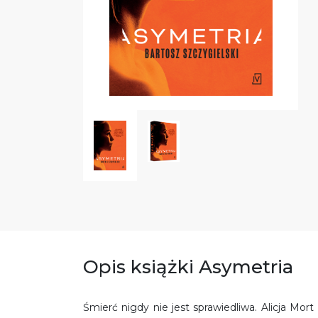
Opis książki Asymetria
Śmierć nigdy nie jest sprawiedliwa. Alicja Mo