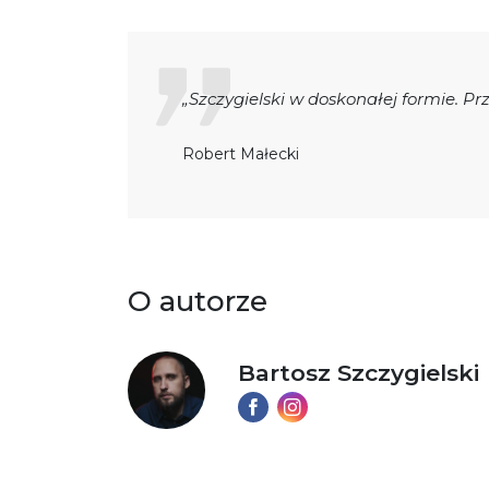
„Szczygielski w doskonałej formie. Prz
Robert Małecki
O autorze
Bartosz Szczygielski