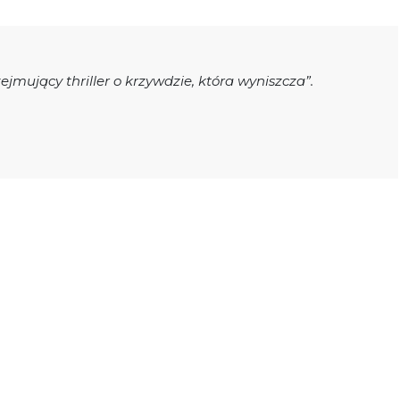
ejmujący thriller o krzywdzie, która wyniszcza”.